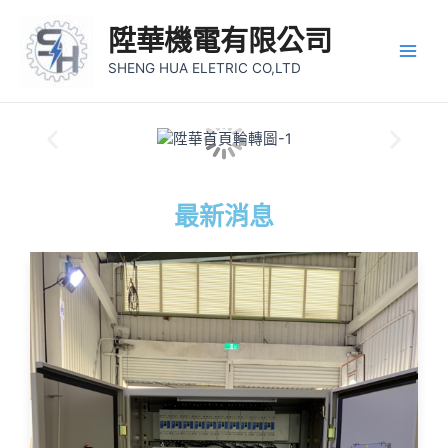
陞華機電有限公司
SHENG HUA ELETRIC CO,LTD
最新消息