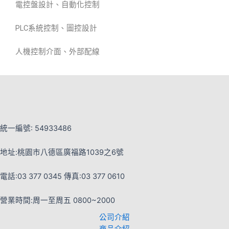
電控盤設計、自動化控制
PLC系統控制、圖控設計
人機控制介面、外部配線
統一編號: 54933486
地址:桃園市八德區廣福路1039之6號
電話:03 377 0345 傳真:03 377 0610
營業時間:周一至周五 0800~2000
公司介紹